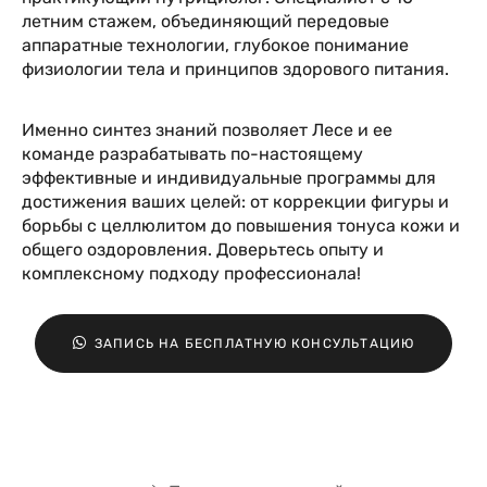
летним стажем, объединяющий передовые
аппаратные технологии, глубокое понимание
физиологии тела и принципов здорового питания.
Именно синтез знаний позволяет Лесе и ее
команде разрабатывать по-настоящему
эффективные и индивидуальные программы для
достижения ваших целей: от коррекции фигуры и
борьбы с целлюлитом до повышения тонуса кожи и
общего оздоровления. Доверьтесь опыту и
комплексному подходу профессионала!
ЗАПИСЬ НА БЕСПЛАТНУЮ КОНСУЛЬТАЦИЮ