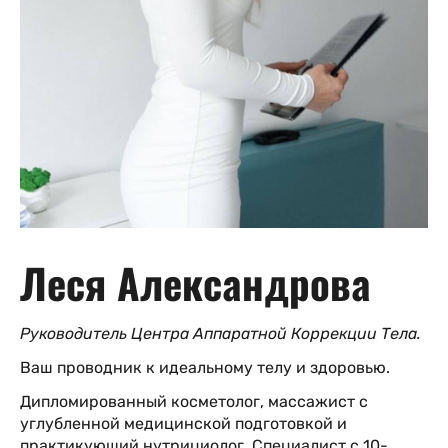
Леся Александрова
Руководитель Центра Аппаратной Коррекции Тела.
Ваш проводник к идеальному телу и здоровью.
Дипломированный косметолог, массажист с
углубленной медицинской подготовкой и
практикующий нутрициолог. Специалист с 10-