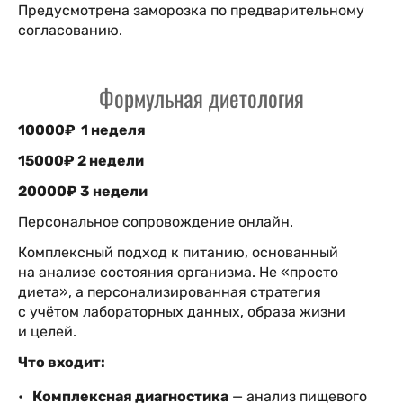
Предусмотрена заморозка по предварительному
согласованию.
Формульная диетология
10000₽ 1 неделя
15000₽ 2 недели
20000₽ 3 недели
Персональное сопровождение онлайн.
Комплексный подход к питанию, основанный
на анализе состояния организма. Не «просто
диета», а персонализированная стратегия
с учётом лабораторных данных, образа жизни
и целей.
Что входит:
Комплексная диагностика
— анализ пищевого