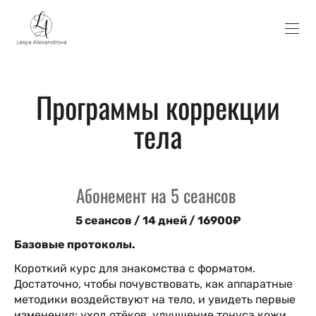
Программы коррекции
тела
Абонемент на 5 сеансов
5 сеансов / 14 дней / 16900₽
Базовые протоколы.
Короткий курс для знакомства с форматом.
Достаточно, чтобы почувствовать, как аппаратные
методики воздействуют на тело, и увидеть первые
изменения: уход отёков, улучшение тонуса кожи,