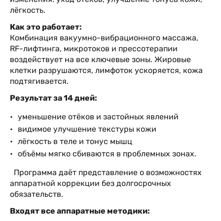
лёгкость.
Как это работает:
Комбинация вакуумно-вибрационного массажа,
RF-лифтинга, микротоков и прессотерапии
воздействует на все ключевые зоны. Жировые
клетки разрушаются, лимфоток ускоряется, кожа
подтягивается.
Результат за 14 дней:
уменьшение отёков и застойных явлений
видимое улучшение текстуры кожи
лёгкость в теле и тонус мышц
объёмы мягко сбиваются в проблемных зонах.
Программа даёт представление о возможностях
аппаратной коррекции без долгосрочных
обязательств.
Входят все аппаратные методики: