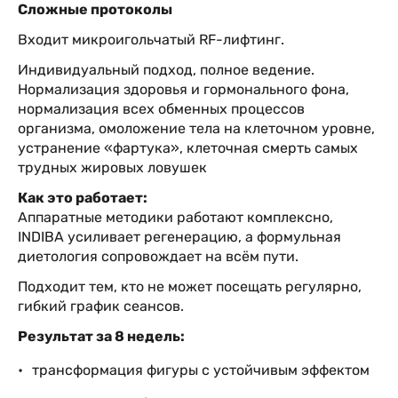
Сложные протоколы
Входит микроигольчатый RF-лифтинг.
Индивидуальный подход, полное ведение.
Нормализация здоровья и гормонального фона,
нормализация всех обменных процессов
организма, омоложение тела на клеточном уровне,
устранение «фартука», клеточная смерть самых
трудных жировых ловушек
Как это работает:
Аппаратные методики работают комплексно,
INDIBA усиливает регенерацию, а формульная
диетология сопровождает на всём пути.
Подходит тем, кто не может посещать регулярно,
гибкий график сеансов.
Результат за 8 недель:
трансформация фигуры с устойчивым эффектом