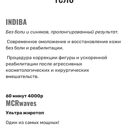
INDIВА
Без боли и синяков, пролонгированный результат.
Современное омоложение и восстановление кожи
без боли и реабилитации.
Процедура коррекции фигуры и ускоренной
реабилитации после агрессивных
косметологических и хирургических
вмешательств.
60 минут 4000р
МCRwаves
Ультра жиротоп
Один из самых мощных!