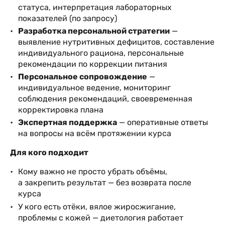
статуса, интерпретация лабораторных
показателей (по запросу)
Разработка персональной стратегии
—
выявление нутритивных дефицитов, составление
индивидуального рациона, персональные
рекомендации по коррекции питания
Персональное сопровождение
—
индивидуальное ведение, мониторинг
соблюдения рекомендаций, своевременная
корректировка плана
Экспертная поддержка
— оперативные ответы
на вопросы на всём протяжении курса
Для кого подходит
Кому важно не просто убрать объёмы,
а закрепить результат — без возврата после
курса
У кого есть отёки, вялое жиросжигание,
проблемы с кожей — диетология работает