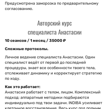
Предусмотрена заморозка по предварительному
согласованию.
Авторский курс
специалиста Анастасии
10 сеансов / 1 месяц / 35000 ₽
Сложные протоколы.
Личное ведение специалиста Анастасии. Один
специалист ведёт от первой до последней
процедуры, знает все особенности твоего тела,
отслеживает динамику и корректирует стратегию
по ходу.
Как это работает:
Анастасия работает с телом, лицом. Комплексный
подход: аппаратные методики подбираются
индивидуально под твои задачи. INDIBA усиливает
клеточное восстановление. Весь курс под полным