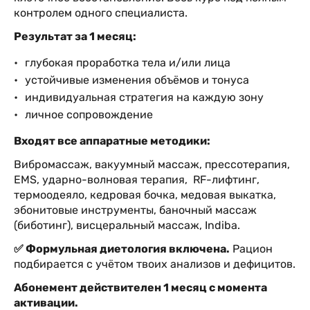
контролем одного специалиста.
Результат за 1 месяц:
глубокая проработка тела и/или лица
устойчивые изменения объёмов и тонуса
индивидуальная стратегия на каждую зону
личное сопровождение
Входят все аппаратные методики:
Вибромассаж, вакуумный массаж, прессотерапия,
EMS, ударно-волновая терапия, RF-лифтинг,
термоодеяло, кедровая бочка, медовая выкатка,
эбонитовые инструменты, баночный массаж
(биботинг), висцеральный массаж, Indiba.
✅ Формульная диетология включена.
Рацион
подбирается с учётом твоих анализов и дефицитов.
Абонемент действителен 1 месяц с момента
активации.