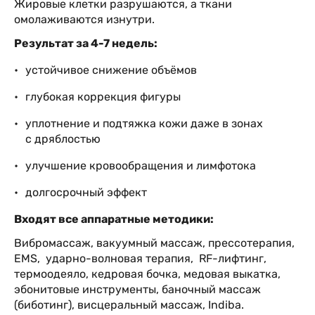
Жировые клетки разрушаются, а ткани
омолаживаются изнутри.
Результат за 4-7 недель:
устойчивое снижение объёмов
глубокая коррекция фигуры
уплотнение и подтяжка кожи даже в зонах
с дряблостью
улучшение кровообращения и лимфотока
долгосрочный эффект
Входят все аппаратные методики:
Вибромассаж, вакуумный массаж, прессотерапия,
EMS, ударно-волновая терапия, RF-лифтинг,
термоодеяло, кедровая бочка, медовая выкатка,
эбонитовые инструменты, баночный массаж
(биботинг), висцеральный массаж, Indiba.