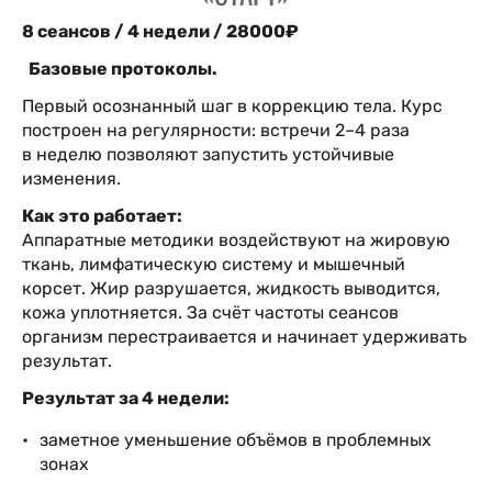
8 сеансов / 4 недели / 28000₽
Базовые протоколы.
Первый осознанный шаг в коррекцию тела. Курс
построен на регулярности: встречи 2–4 раза
в неделю позволяют запустить устойчивые
изменения.
Как это работает:
Аппаратные методики воздействуют на жировую
ткань, лимфатическую систему и мышечный
корсет. Жир разрушается, жидкость выводится,
кожа уплотняется. За счёт частоты сеансов
организм перестраивается и начинает удерживать
результат.
Результат за 4 недели:
заметное уменьшение объёмов в проблемных
зонах