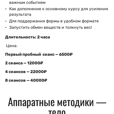
важным событием
Как дополнение к основному курсу для усиления
результата
Для поддержания формы в удобном формате
Запустить обмен веществ и толкнуть вес!
Длительность: 2 часа
Цена:
Первый пробный сеанс — 6500₽
2 сеанса — 12000₽
4 сеансов — 22000₽
8 сеансов — 40000₽
Аппаратные методики —
тело