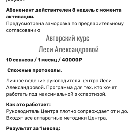
Абонемент действителен 8 недель с момента
активации.
Предусмотрена заморозка по предварительному
согласованию.
Авторский курс
Леси Александровой
10 сеансов / 1 месяц / 40000₽
Сложные протоколы.
Личное ведение руководителя центра Леси
Александровой. Программа для тех, кто хочет
работать под максимальной экспертизой.
Как это работает:
Руководитель Центра плотно сопрвождает от и до.
Входят все аппаратные методики Центра.
Результат за 1 месяц: