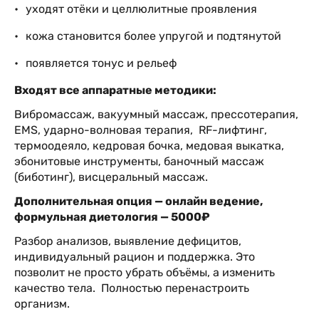
уходят отёки и целлюлитные проявления
кожа становится более упругой и подтянутой
появляется тонус и рельеф
Входят все аппаратные методики:
Вибромассаж, вакуумный массаж, прессотерапия,
EMS, ударно-волновая терапия, RF-лифтинг,
термоодеяло, кедровая бочка, медовая выкатка,
эбонитовые инструменты, баночный массаж
(биботинг), висцеральный массаж.
Дополнительная опция — онлайн ведение,
формульная диетология — 50
00₽
Разбор анализов, выявление дефицитов,
индивидуальный рацион и поддержка. Это
позволит не просто убрать объёмы, а изменить
качество тела. Полностью перенастроить
организм.