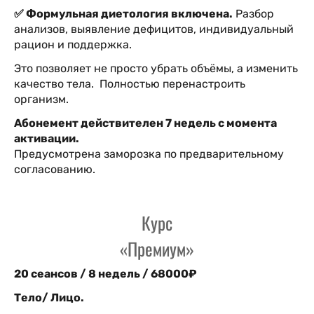
✅ Формульная диетология включена.
Разбор
анализов, выявление дефицитов, индивидуальный
рацион и поддержка.
Это позволяет не просто убрать объёмы, а изменить
качество тела. Полностью перенастроить
организм.
Абонемент действителен 7 недель с момента
активации.
Предусмотрена заморозка по предварительному
согласованию.
Курс
«Премиум»
20 сеансов / 8 недель / 68000₽
Тело/ Лицо.