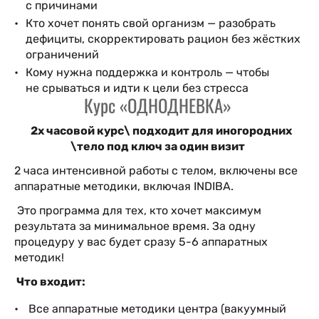
с причинами
Кто хочет понять свой организм — разобрать
дефициты, скорректировать рацион без жёстких
ограничений
Кому нужна поддержка и контроль — чтобы
не срываться и идти к цели без стресса
Курс «ОДНОДНЕВКА»
2х часовой курс\ подходит для иногородних
\тело под ключ за один визит
2 часа интенсивной работы с телом, включены все
аппаратные методики, включая INDIBA.
Это программа для тех, кто хочет максимум
результата за минимальное время. За одну
процедуру у вас будет сразу 5-6 аппаратных
методик!
Что входит:
Все аппаратные методики центра (вакуумный