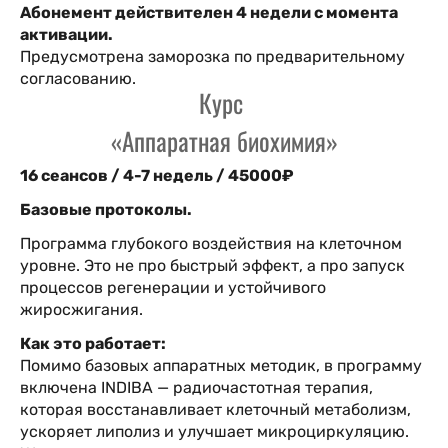
Абонемент действителен 4 недели с момента
активации.
Предусмотрена заморозка по предварительному
согласованию.
Курс
«Аппаратная биохимия»
16 сеансов / 4-7 недель / 45000₽
Базовые протоколы.
Программа глубокого воздействия на клеточном
уровне. Это не про быстрый эффект, а про запуск
процессов регенерации и устойчивого
жиросжигания.
Как это работает:
Помимо базовых аппаратных методик, в программу
включена INDIBA — радиочастотная терапия,
которая восстанавливает клеточный метаболизм,
ускоряет липолиз и улучшает микроциркуляцию.